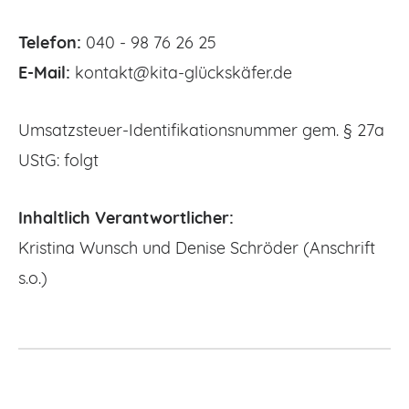
Telefon:
040 - 98 76 26 25
E-Mail:
kontakt@kita-glückskäfer.de
Umsatzsteuer-Identifikationsnummer gem. § 27a
UStG: folgt
Inhaltlich Verantwortlicher:
Kristina Wunsch und Denise Schröder (Anschrift
s.o.)