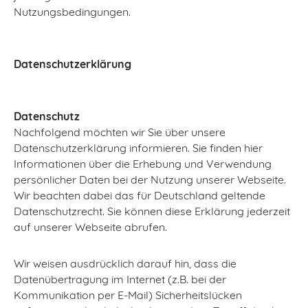
Nutzungsbedingungen.
Datenschutzerklärung
Datenschutz
Nachfolgend möchten wir Sie über unsere
Datenschutzerklärung informieren. Sie finden hier
Informationen über die Erhebung und Verwendung
persönlicher Daten bei der Nutzung unserer Webseite.
Wir beachten dabei das für Deutschland geltende
Datenschutzrecht. Sie können diese Erklärung jederzeit
auf unserer Webseite abrufen.
Wir weisen ausdrücklich darauf hin, dass die
Datenübertragung im Internet (z.B. bei der
Kommunikation per E-Mail) Sicherheitslücken