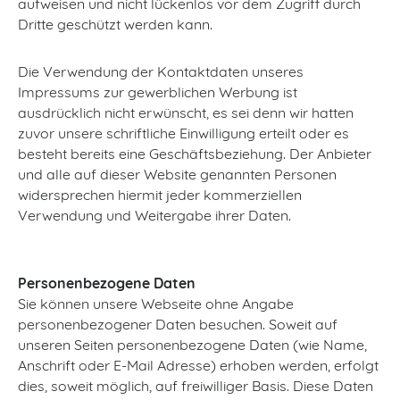
aufweisen und nicht lückenlos vor dem Zugriff durch
Dritte geschützt werden kann.
Die Verwendung der Kontaktdaten unseres
Impressums zur gewerblichen Werbung ist
ausdrücklich nicht erwünscht, es sei denn wir hatten
zuvor unsere schriftliche Einwilligung erteilt oder es
besteht bereits eine Geschäftsbeziehung. Der Anbieter
und alle auf dieser Website genannten Personen
widersprechen hiermit jeder kommerziellen
Verwendung und Weitergabe ihrer Daten.
Personenbezogene Daten
Sie können unsere Webseite ohne Angabe
personenbezogener Daten besuchen. Soweit auf
unseren Seiten personenbezogene Daten (wie Name,
Anschrift oder E-Mail Adresse) erhoben werden, erfolgt
dies, soweit möglich, auf freiwilliger Basis. Diese Daten