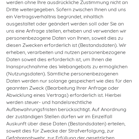
werden ohne Ihre ausdrückliche Zustimmung nicht an
Dritte weitergegeben. Sofern zwischen Ihnen und uns
ein Vertragsverhältnis begründet, inhaltlich
ausgestaltet oder geändert werden soll oder Sie an
uns eine Anfrage stellen, erheben und verwenden wir
personenbezogene Daten von Ihnen, soweit dies zu
diesen Zwecken erforderlich ist (Bestandsdaten). Wir
erheben, verarbeiten und nutzen personenbezogene
Daten soweit dies erforderlich ist, um Ihnen die
Inanspruchnahme des Webangebots zu ermöglichen
(Nutzungsdaten). Sämtliche personenbezogenen
Daten werden nur solange gespeichert wie dies für den
geannten Zweck (Bearbeitung Ihrer Anfrage oder
Abwicklung eines Vertrags) erforderlich ist. Hierbei
werden steuer- und handelsrechtliche
Aufbewahrungsfristen berücksichtigt. Auf Anordnung
der zuständigen Stellen dürfen wir im Einzelfall
Auskunft über diese Daten (Bestandsdaten) erteilen,
soweit dies für Zwecke der Strafverfolgung, zur
Gefahrenabwehr, zur Erfüllung der gesetzlichen