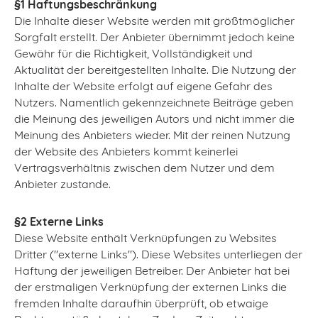
§1 Haftungsbeschränkung
Die Inhalte dieser Website werden mit größtmöglicher
Sorgfalt erstellt. Der Anbieter übernimmt jedoch keine
Gewähr für die Richtigkeit, Vollständigkeit und
Aktualität der bereitgestellten Inhalte. Die Nutzung der
Inhalte der Website erfolgt auf eigene Gefahr des
Nutzers. Namentlich gekennzeichnete Beiträge geben
die Meinung des jeweiligen Autors und nicht immer die
Meinung des Anbieters wieder. Mit der reinen Nutzung
der Website des Anbieters kommt keinerlei
Vertragsverhältnis zwischen dem Nutzer und dem
Anbieter zustande.
§2 Externe Links
Diese Website enthält Verknüpfungen zu Websites
Dritter ("externe Links"). Diese Websites unterliegen der
Haftung der jeweiligen Betreiber. Der Anbieter hat bei
der erstmaligen Verknüpfung der externen Links die
fremden Inhalte daraufhin überprüft, ob etwaige