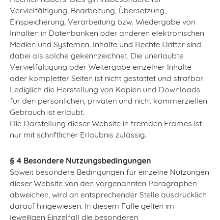
Vervielfältigung, Bearbeitung, Übersetzung,
Einspeicherung, Verarbeitung bzw. Wiedergabe von
Inhalten in Datenbanken oder anderen elektronischen
Medien und Systemen. Inhalte und Rechte Dritter sind
dabei als solche gekennzeichnet. Die unerlaubte
Vervielfältigung oder Weitergabe einzelner Inhalte
oder kompletter Seiten ist nicht gestattet und strafbar.
Lediglich die Herstellung von Kopien und Downloads
für den persönlichen, privaten und nicht kommerziellen
Gebrauch ist erlaubt.
Die Darstellung dieser Website in fremden Frames ist
nur mit schriftlicher Erlaubnis zulässig.
§ 4 Besondere Nutzungsbedingungen
Soweit besondere Bedingungen für einzelne Nutzungen
dieser Website von den vorgenannten Paragraphen
abweichen, wird an entsprechender Stelle ausdrücklich
darauf hingewiesen. In diesem Falle gelten im
jeweiligen Einzelfall die besonderen