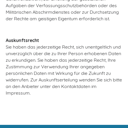
Aufgaben der Verfassungsschutzbehörden oder des
Militärischen Abschirmdienstes oder zur Durchsetzung
der Rechte am geistigen Eigentum erforderlich ist.
Auskunftsrecht
Sie haben das jederzeitige Recht, sich unentgeltlich und
unverzüglich über die zu Ihrer Person erhobenen Daten
zu erkundigen. Sie haben das jederzeitige Recht, Ihre
Zustimmung zur Verwendung Ihrer angegeben
persönlichen Daten mit Wirkung für die Zukunft zu
widerrufen. Zur Auskunftserteilung wenden Sie sich bitte
an den Anbieter unter den Kontaktdaten im
Impressum.