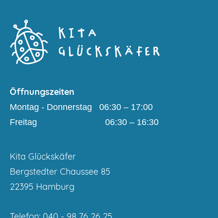
Öffnungszeiten
Montag - Donnerstag 06:30 – 17:00
Freitag 06:30 – 16:30
Kita Glückskäfer
Bergstedter Chaussee 85
22395 Hamburg
Telefon: 040 - 98 76 26 25