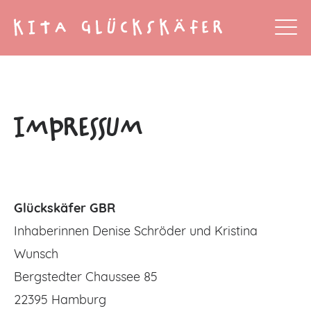
IMpREssUM
Glückskäfer GBR
Inhaberinnen Denise Schröder und Kristina
Wunsch
Bergstedter Chaussee 85
22395 Hamburg